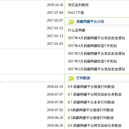
2018-10-16
·
淘宝返利教程
2017-07-04
·
Net3.5下载
2017-02-07
易赚网赚平台介绍
2017-01-25
·
什么是网赚
2017-01-13
·
2017年4月易赚网赚平台奖励发放通知
2017-01-05
·
2017年4月易赚网赚联盟VIP奖励
·
2017年3月易赚网赚平台奖励发放通知
·
2017年3月易赚网赚联盟VIP奖励
·
2017年2月易赚网赚平台奖励发放通知
打码数据
2026-01-19
·
8.8 易赚网赚平台薇薇打码数据
2018-07-07
·
8.7 易赚网赚平台网页鼠标任务数据
2018-07-06
·
8.7 易赚网赚平台多多打码数据
2018-07-02
·
8.6易赚网赚平台薇薇打码数据
2018-06-29
·
8.5易赚网赚平台薇薇打码数据
2018-06-26
·
8.6 易赚网赚平台网页鼠标任务数据