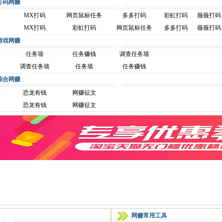
打码网赚
荐
MX打码
网页鼠标任务
多多打码
彩虹打码
薇薇打码
加
MX打码
彩虹打码
网页鼠标任务
多多打码
薇薇打码
游戏网赚
荐
任务墙
任务赚钱
调查任务墙
加
调查任务墙
任务墙
任务赚钱
综合网赚
荐
恐龙有钱
网赚征文
加
恐龙有钱
网赚征文
网赚常用工具