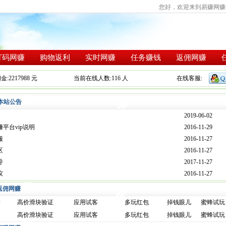
您好，欢迎来到易赚网赚平
打码网赚
购物返利
实时网赚
任务赚钱
返佣网赚
金:
2217988
元
当前在线人数:
116
人
在线客服:
本站公告
2019-06-02
平台vip说明
2016-11-29
服
2016-11-27
区
2016-11-27
导
2017-11-27
议
2016-11-27
返佣网赚
荐
高价滑块验证
应用试客
多玩红包
掉钱眼儿
蜜蜂试玩
加
高价滑块验证
应用试客
多玩红包
掉钱眼儿
蜜蜂试玩