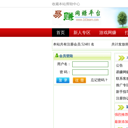
收藏本站
|
帮助中心
首页
新人专区
游戏网赚
本站共有注册会员:
52481
名
共计发放佣
会员登陆
用户名：
公告
密 码：
易赚网赚
联系客
忘记密码？
推广专
新手指
注册协
强烈推
最新添