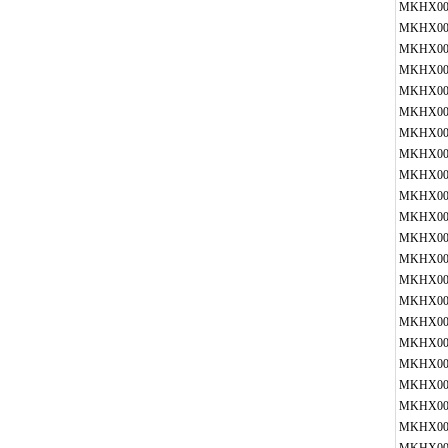
MKHX00
MKHX00
MKHX00
MKHX00
MKHX00
MKHX00
MKHX00
MKHX00
MKHX00
MKHX00
MKHX00
MKHX00
MKHX00
MKHX00
MKHX00
MKHX00
MKHX00
MKHX00
MKHX00
MKHX00
MKHX00