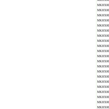
MKHX00
MKHX00
MKHX00
MKHX00
MKHX00
MKHX00
MKHX00
MKHX00
MKHX00
MKHX00
MKHX00
MKHX00
MKHX00
MKHX00
MKHX00
MKHX00
MKHX00
MKHX00
MKHX00
MKHX00
MKHX00
MKHX00