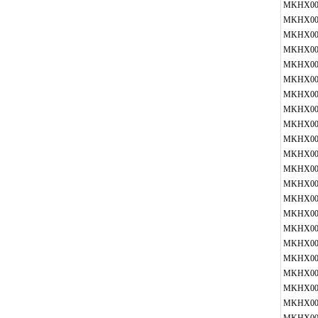
MKHX00
MKHX00
MKHX00
MKHX00
MKHX00
MKHX00
MKHX00
MKHX00
MKHX00
MKHX00
MKHX00
MKHX00
MKHX00
MKHX00
MKHX00
MKHX00
MKHX00
MKHX00
MKHX00
MKHX00
MKHX00