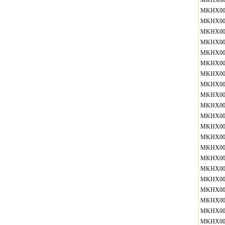
MKHX00
MKHX00
MKHX00
MKHX00
MKHX00
MKHX00
MKHX00
MKHX00
MKHX00
MKHX00
MKHX00
MKHX00
MKHX00
MKHX00
MKHX00
MKHX00
MKHX00
MKHX00
MKHX00
MKHX00
MKHX00
MKHX00