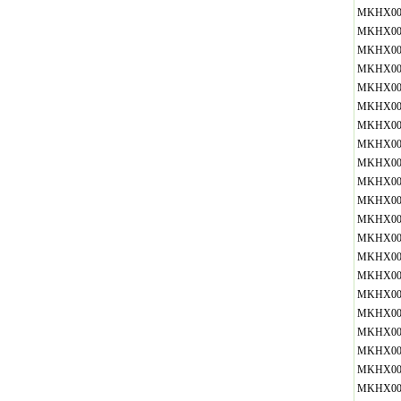
MKHX00
MKHX00
MKHX00
MKHX00
MKHX00
MKHX00
MKHX00
MKHX00
MKHX00
MKHX00
MKHX00
MKHX00
MKHX00
MKHX00
MKHX00
MKHX00
MKHX00
MKHX00
MKHX00
MKHX00
MKHX00