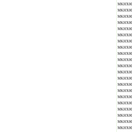
MKHX00
MKHX00
MKHX00
MKHX00
MKHX00
MKHX00
MKHX00
MKHX00
MKHX00
MKHX00
MKHX00
MKHX00
MKHX00
MKHX00
MKHX00
MKHX00
MKHX00
MKHX00
MKHX00
MKHX00
MKHX00