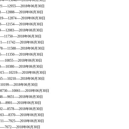
0-4----13048----2018年06月30日
21----12955----2018年06月30日
81----12888----2018年06月30日
519----12874----2018年06月30日
03----12154----2018年06月30日
9----12083----2018年06月30日
2----11750----2018年06月30日
821----11742----2018年06月30日
78----11588----2018年06月30日
5----11350----2018年06月30日
2----10855----2018年06月30日
0----10380----2018年06月30日
015----10219----2018年06月30日
65----10210----2018年06月30日
---10199----2018年06月30日
08730----10061----2018年06月30日
48----9651----2018年06月30日
8----8901----2018年06月30日
02----8578----2018年06月30日
3263----8370----2018年06月30日
7711----7925----2018年06月30日
8----7672----2018年06月30日