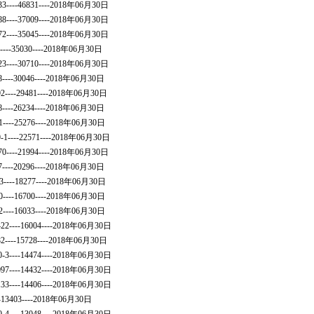
33----46831----2018年06月30日
88----37009----2018年06月30日
72----35045----2018年06月30日
8----35030----2018年06月30日
23----30710----2018年06月30日
8----30046----2018年06月30日
192----29481----2018年06月30日
8----26234----2018年06月30日
11----25276----2018年06月30日
89-1----22571----2018年06月30日
70----21994----2018年06月30日
7----20296----2018年06月30日
683----18277----2018年06月30日
30----16700----2018年06月30日
12----16033----2018年06月30日
6422----16004----2018年06月30日
682----15728----2018年06月30日
0-3----14474----2018年06月30日
7097----14432----2018年06月30日
7133----14406----2018年06月30日
---13403----2018年06月30日