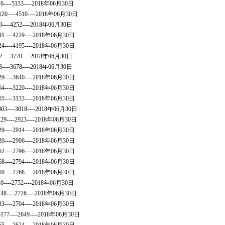
216----5133----2018年06月30日
120----4510----2018年06月30日
9----4252----2018年06月30日
91----4229----2018年06月30日
24----4195----2018年06月30日
02----3770----2018年06月30日
48----3678----2018年06月30日
29----3640----2018年06月30日
64----3220----2018年06月30日
65----3133----2018年06月30日
003----3018----2018年06月30日
7229----2923----2018年06月30日
29----2914----2018年06月30日
20----2906----2018年06月30日
62----2796----2018年06月30日
68----2794----2018年06月30日
10----2768----2018年06月30日
810----2752----2018年06月30日
7748----2726----2018年06月30日
33----2704----2018年06月30日
5177----2649----2018年06月30日