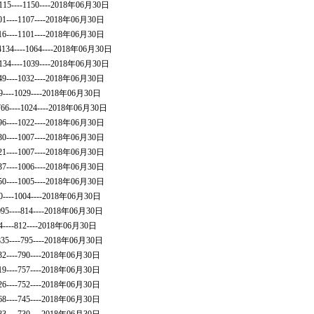
-4115----1150----2018年06月30日
01----1107----2018年06月30日
16----1101----2018年06月30日
_4134----1064----2018年06月30日
-4134----1039----2018年06月30日
49----1032----2018年06月30日
9----1029----2018年06月30日
7766----1024----2018年06月30日
96----1022----2018年06月30日
30----1007----2018年06月30日
21----1007----2018年06月30日
37----1006----2018年06月30日
50----1005----2018年06月30日
0----1004----2018年06月30日
4095----814----2018年06月30日
4----812----2018年06月30日
7835----795----2018年06月30日
32----790----2018年06月30日
19----757----2018年06月30日
26----752----2018年06月30日
68----745----2018年06月30日