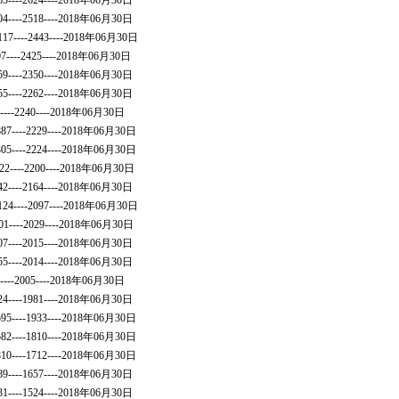
65----2624----2018年06月30日
04----2518----2018年06月30日
117----2443----2018年06月30日
707----2425----2018年06月30日
59----2350----2018年06月30日
55----2262----2018年06月30日
7----2240----2018年06月30日
6887----2229----2018年06月30日
3305----2224----2018年06月30日
22----2200----2018年06月30日
42----2164----2018年06月30日
124----2097----2018年06月30日
01----2029----2018年06月30日
07----2015----2018年06月30日
55----2014----2018年06月30日
5----2005----2018年06月30日
24----1981----2018年06月30日
7595----1933----2018年06月30日
582----1810----2018年06月30日
7810----1712----2018年06月30日
89----1657----2018年06月30日
31----1524----2018年06月30日