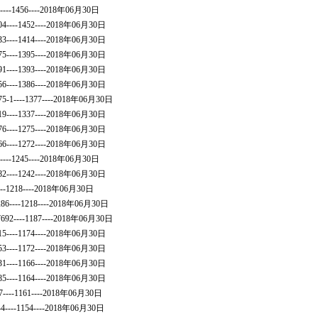
6----1456----2018年06月30日
04----1452----2018年06月30日
33----1414----2018年06月30日
75----1395----2018年06月30日
91----1393----2018年06月30日
56----1386----2018年06月30日
75-1----1377----2018年06月30日
19----1337----2018年06月30日
76----1275----2018年06月30日
66----1272----2018年06月30日
7----1245----2018年06月30日
82----1242----2018年06月30日
----1218----2018年06月30日
7286----1218----2018年06月30日
7692----1187----2018年06月30日
15----1174----2018年06月30日
53----1172----2018年06月30日
31----1166----2018年06月30日
85----1164----2018年06月30日
17----1161----2018年06月30日
744----1154----2018年06月30日