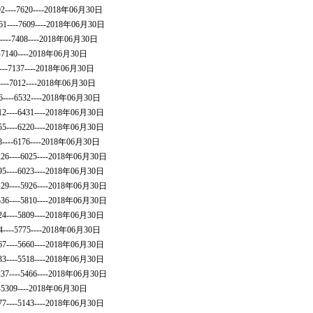
292----7620----2018年06月30日
-561----7609----2018年06月30日
0----7408----2018年06月30日
---7140----2018年06月30日
2----7137----2018年06月30日
----7012----2018年06月30日
56----6532----2018年06月30日
12----6431----2018年06月30日
55----6220----2018年06月30日
8----6176----2018年06月30日
6226----6025----2018年06月30日
95----6023----2018年06月30日
7129----5926----2018年06月30日
2536----5810----2018年06月30日
24----5809----2018年06月30日
94----5775----2018年06月30日
67----5660----2018年06月30日
33----5518----2018年06月30日
6237----5466----2018年06月30日
--5309----2018年06月30日
77----5143----2018年06月30日